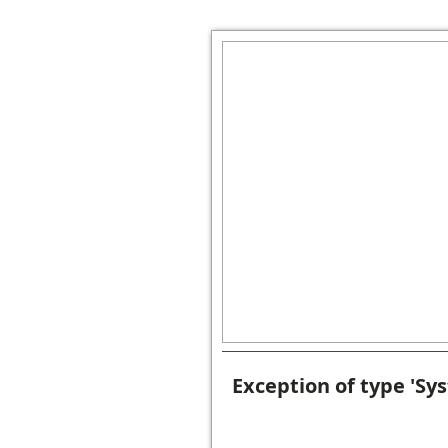
Exception of type 'Sy