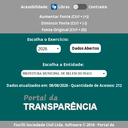
Acessibilidade:
Libras
Contraste
Aumentar Fonte
(Ctrl + (+))
Diminuir Fonte
(Ctrl + (-))
Fonte Original
(Ctrl + (0))
Escolha o Exercício:
Dados Abertos
Escolha a Entidade:
Dados atualizados em: 08/08/2026 - Quantidade de Acessos: 212
Fiorilli Sociedade Civil Ltda. Software © 2016 - Portal da