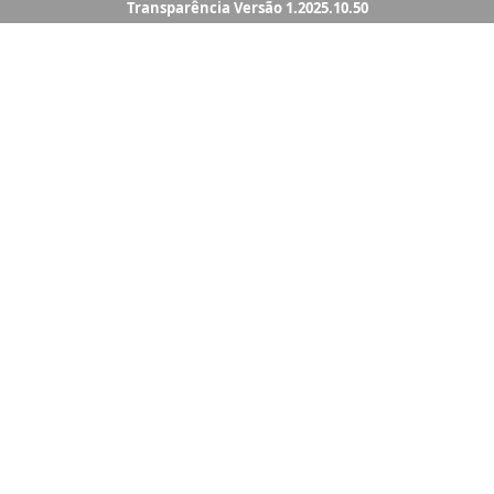
Transparência Versão 1.2025.10.50